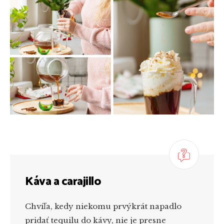
Káva a carajillo
Chvíľa, kedy niekomu prvýkrát napadlo
pridať tequilu do kávy, nie je presne