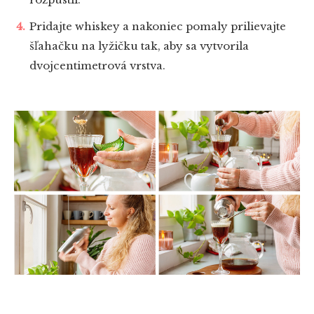
Pridajte whiskey a nakoniec pomaly prilievajte
šľahačku na lyžičku tak, aby sa vytvorila
dvojcentimetrová vrstva.