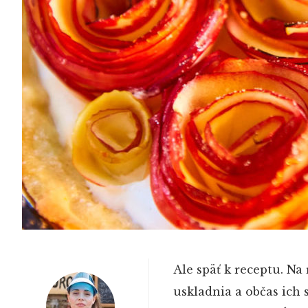
Ale späť k receptu. Na
uskladnia a občas ich 