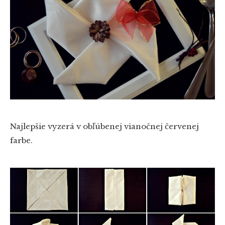
Najlepšie vyzerá v obľúbenej vianočnej červenej
farbe.