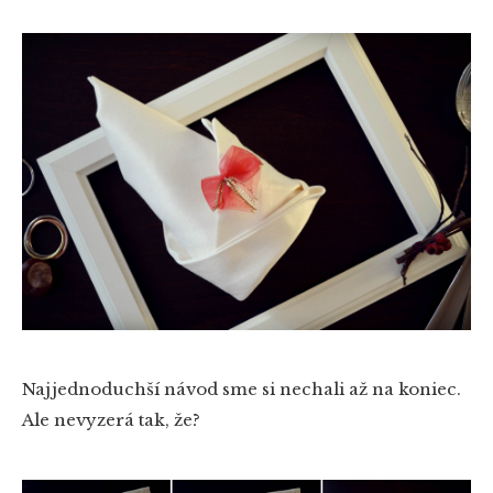
Najjednoduchší návod sme si nechali až na koniec.
Ale nevyzerá tak, že?