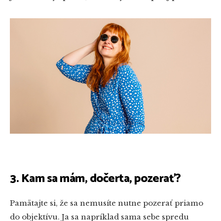
3. Kam sa mám, dočerta, pozerať?
Pamätajte si, že sa nemusíte nutne pozerať priamo
do objektívu. Ja sa napríklad sama sebe spredu