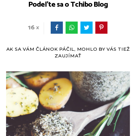
Podeľte sa o Tchibo Blog
16
AK SA VÁM ČLÁNOK PÁČIL, MOHLO BY VÁS TIEŽ
ZAUJÍMAŤ