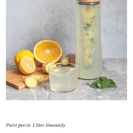
Počet porcií: 1 liter limonády