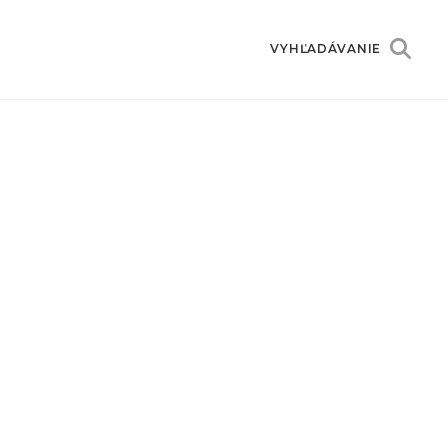
VYHĽADÁVANIE