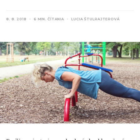
8. 8. 2018
6 MIN. ČÍTANIA
LUCIA ŠTULRAJTEROVÁ