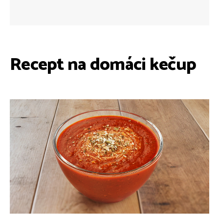
Recept na domáci kečup