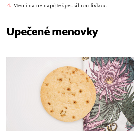
Mená na ne napíšte špeciálnou fixkou.
Upečené menovky