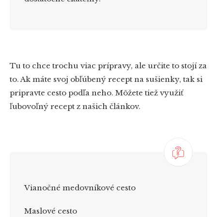
Tu to chce trochu viac prípravy, ale určite to stojí za
to. Ak máte svoj obľúbený recept na sušienky, tak si
pripravte cesto podľa neho. Môžete tiež využiť
ľubovoľný recept z našich článkov.
Vianočné medovníkové cesto
Maslové cesto