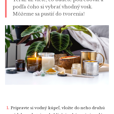
podľa čoho si vybrať vhodný vosk.
Môžeme sa pustiť do tvorenia!
Pripravte si vodný kúpeľ, vložte do neho druhú