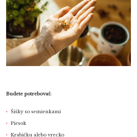
Budete potrebovať:
Šišky so semienkami
Piesok
Krabičku alebo vrecko