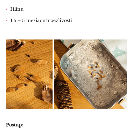
Hlinu
1,5 – 3 mesiace trpezlivosti
Postup: