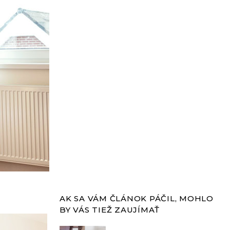
AK SA VÁM ČLÁNOK PÁČIL, MOHLO
BY VÁS TIEŽ ZAUJÍMAŤ