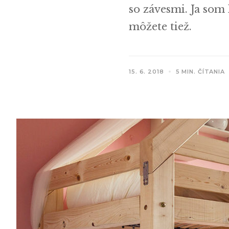
so závesmi. Ja som
môžete tiež.
15. 6. 2018
5 MIN. ČÍTANIA