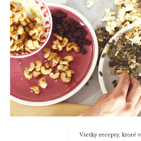
Všetky recepty, ktoré 