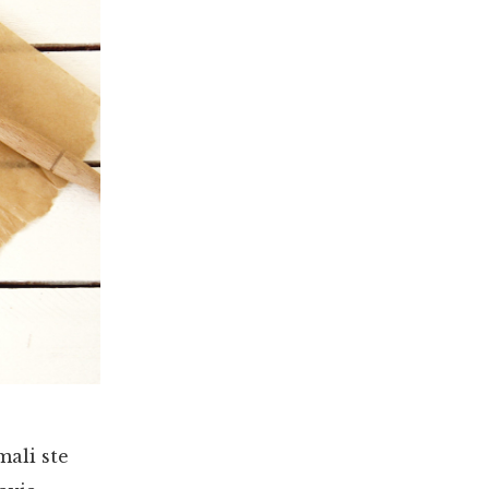
ali ste