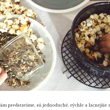
vám predstavíme, sú jednoduché, rýchle a lacnejšie 