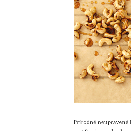
Prírodné neupravené k