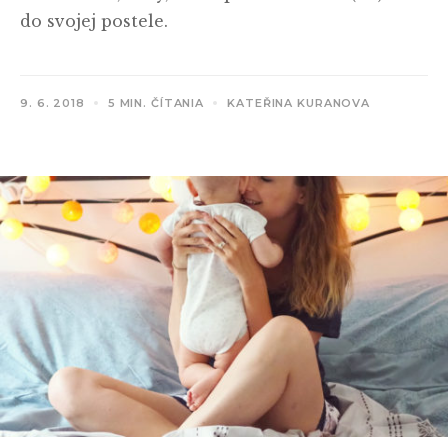
do svojej postele.
9. 6. 2018
5 MIN. ČÍTANIA
KATEŘINA KURANOVA