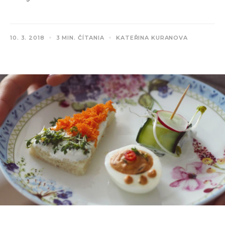
10. 3. 2018
3 MIN. ČÍTANIA
KATEŘINA KURANOVA