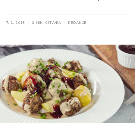
7. 2. 2018
2 MIN. ČÍTANIA
REDAKCE