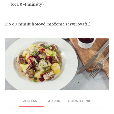
(cca 3-4 minúty).
Do 30 minút hotové, môžeme servírovať! :)
ZDIEĽANIE
AUTOR
HODNOTENIE