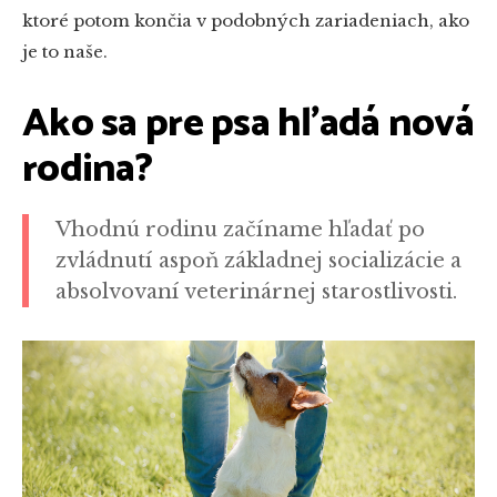
ktoré potom končia v podobných zariadeniach, ako
je to naše.
Ako sa pre psa hľadá nová
rodina?
Vhodnú rodinu začíname hľadať po
zvládnutí aspoň základnej socializácie a
absolvovaní veterinárnej starostlivosti.