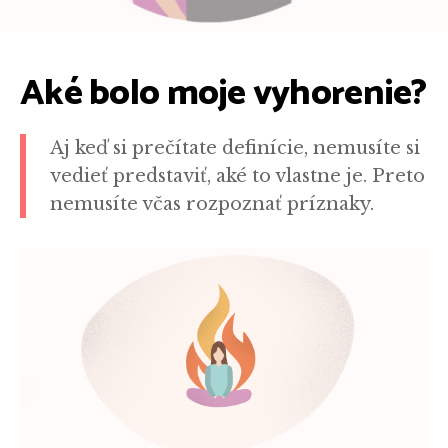
Aké bolo moje vyhorenie?
Aj keď si prečítate definície, nemusíte si
vedieť predstaviť, aké to vlastne je. Preto
nemusíte včas rozpoznať príznaky.