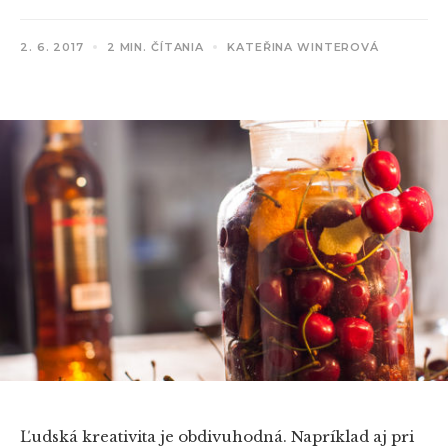
2. 6. 2017
2 MIN. ČÍTANIA
KATEŘINA WINTEROVÁ
Ľudská kreativita je obdivuhodná. Napríklad aj pri