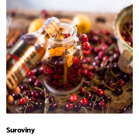
Suroviny