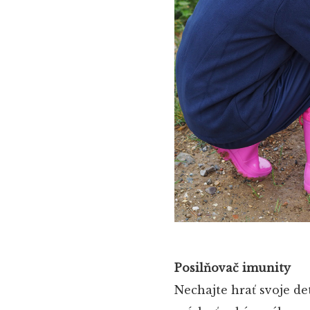
Posilňovač imunity
Nechajte hrať svoje de