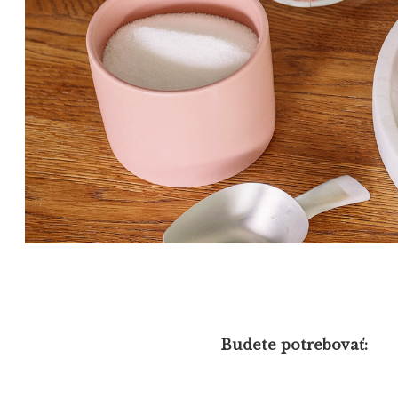
Budete potrebovať: