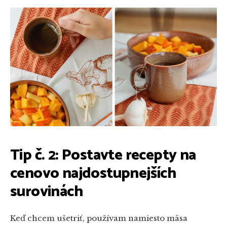
Tip č. 2: Postavte recepty na
cenovo najdostupnejších
surovinách
Keď chcem ušetriť, používam namiesto mäsa