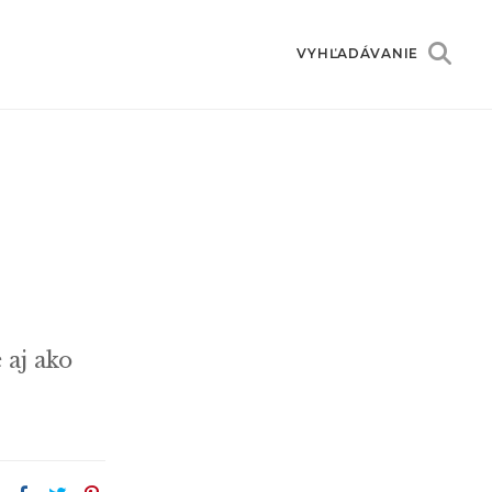
VYHĽADÁVANIE
 aj ako