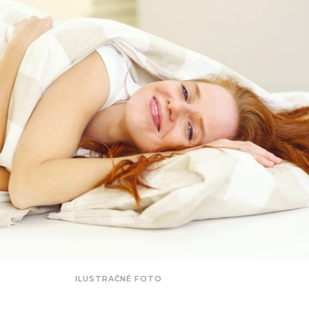
ILUSTRAČNÉ FOTO