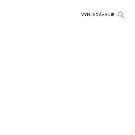
VYHĽADÁVANIE