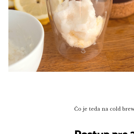
Čo je teda na cold bre