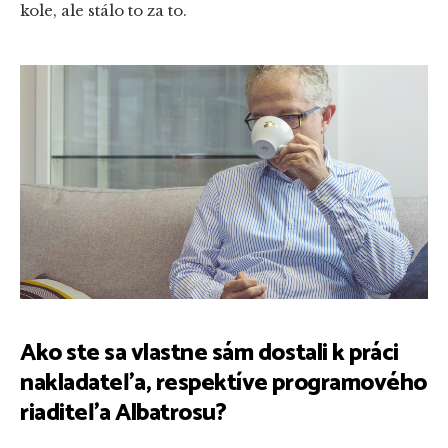
kole, ale stálo to za to.
Ako ste sa vlastne sám dostali k práci
nakladateľa, respektíve programového
riaditeľa Albatrosu?