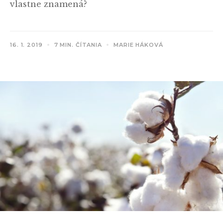
vlastne znamená?
16. 1. 2019
7 MIN. ČÍTANIA
MARIE HÁKOVÁ