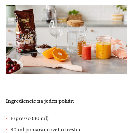
Ingrediencie na jeden pohár:
Espresso (30 ml)
80 ml pomarančového freshu