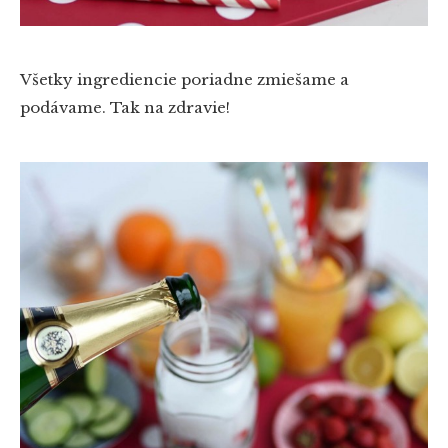
Všetky ingrediencie poriadne zmiešame a
podávame. Tak na zdravie!