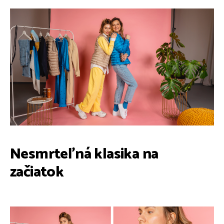
Nesmrteľná klasika na
začiatok