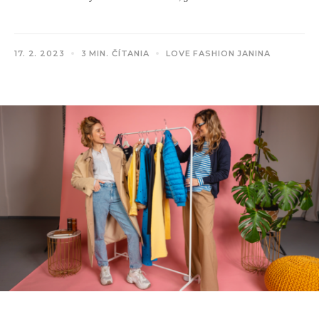
17. 2. 2023
3 MIN. ČÍTANIA
LOVE FASHION JANINA