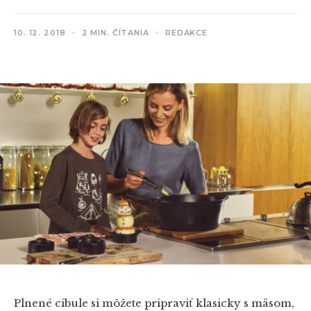
10. 12. 2018
2 MIN. ČÍTANIA
REDAKCE
Plnené cibule si môžete pripraviť klasicky s mäsom,