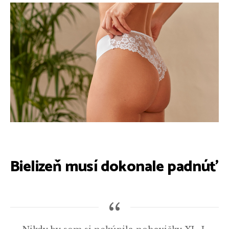
Bielizeň musí dokonale padnúť