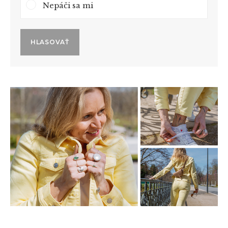
Nepáči sa mi
HLASOVAŤ