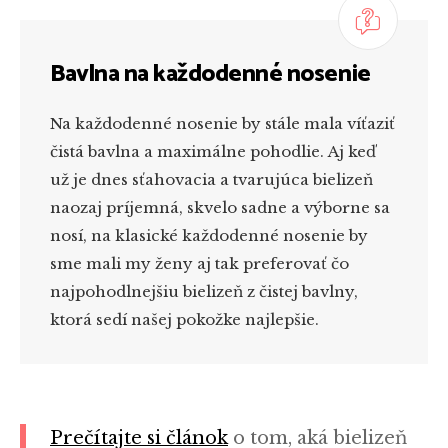
Bavlna na každodenné nosenie
Na každodenné nosenie by stále mala víťaziť
čistá bavlna a maximálne pohodlie. Aj keď
už je dnes sťahovacia a tvarujúca bielizeň
naozaj príjemná, skvelo sadne a výborne sa
nosí, na klasické každodenné nosenie by
sme mali my ženy aj tak preferovať čo
najpohodlnejšiu bielizeň z čistej bavlny,
ktorá sedí našej pokožke najlepšie.
Prečítajte si článok
o tom, aká bielizeň