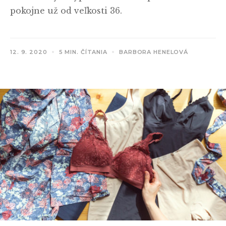
pokojne už od veľkosti 36.
12. 9. 2020
5 MIN. ČÍTANIA
BARBORA HENELOVÁ