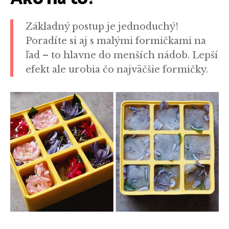
Základný postup je jednoduchý!
Poradíte si aj s malými formičkami na
ľad – to hlavne do menších nádob. Lepší
efekt ale urobia čo najväčšie formičky.