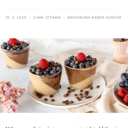
10. 2. 2025
2 MIN. ČÍTANIA
MAGDALENA KADER AGHOVÁ