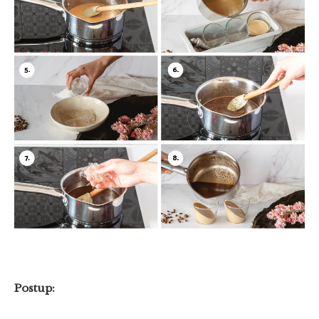
Postup: