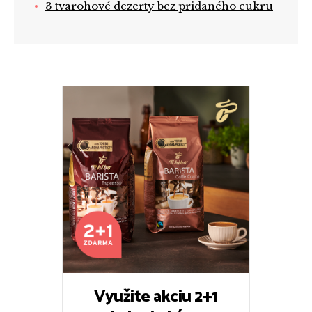
3 tvarohové dezerty bez pridaného cukru
Využite akciu 2+1