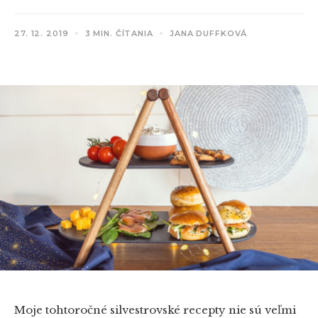
27. 12. 2019
3 MIN. ČÍTANIA
JANA DUFFKOVÁ
Moje tohtoročné silvestrovské recepty nie sú veľmi