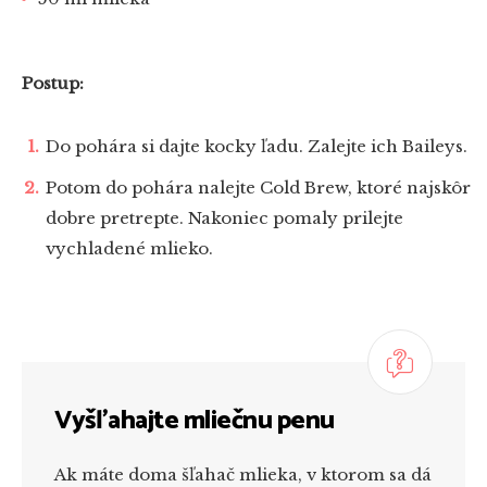
Postup:
Do pohára si dajte kocky ľadu. Zalejte ich Baileys.
Potom do pohára nalejte Cold Brew, ktoré najskôr
dobre pretrepte. Nakoniec pomaly prilejte
vychladené mlieko.
Vyšľahajte mliečnu penu
Ak máte doma šľahač mlieka, v ktorom sa dá