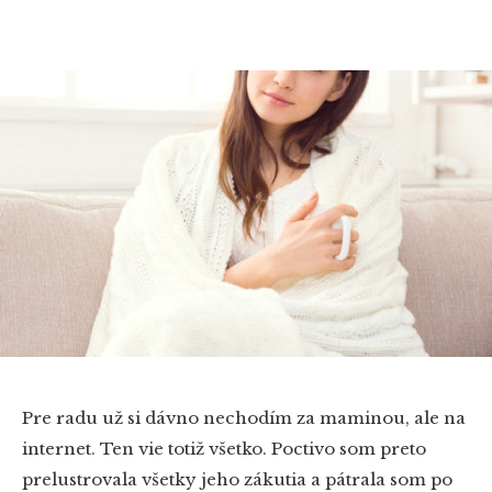
Pre radu už si dávno nechodím za maminou, ale na
internet. Ten vie totiž všetko. Poctivo som preto
prelustrovala všetky jeho zákutia a pátrala som po