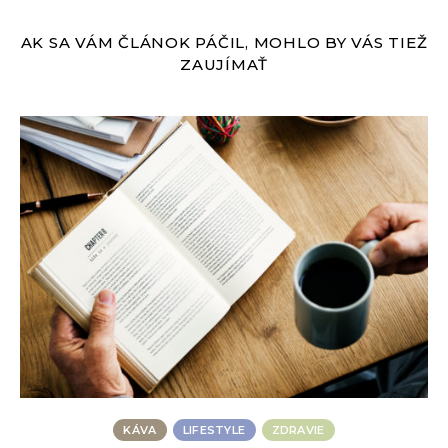
AK SA VÁM ČLÁNOK PÁČIL, MOHLO BY VÁS TIEŽ
ZAUJÍMAŤ
KÁVA
LIFESTYLE
ZDRAVIE