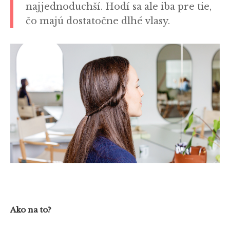
najjednoduchší. Hodí sa ale iba pre tie,
čo majú dostatočne dlhé vlasy.
Ako na to?