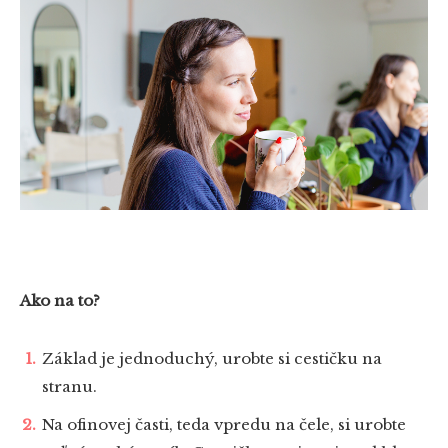
Ako na to?
Základ je jednoduchý, urobte si cestičku na
stranu.
Na ofinovej časti, teda vpredu na čele, si urobte